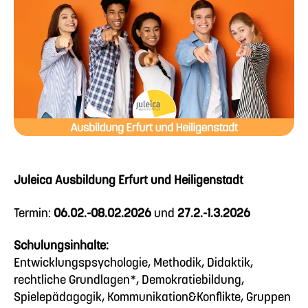
Juleica Ausbildung Erfurt und Heiligenstadt
Termin:
06.02.-08.02.2026
und
27.2.-1.3.2026
Schulungsinhalte:
Entwicklungspsychologie, Methodik, Didaktik,
rechtliche Grundlagen*, Demokratiebildung,
Spielepädagogik, Kommunikation&Konflikte, Gruppen