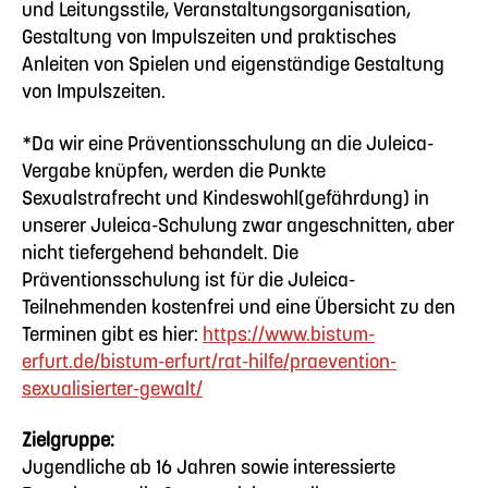
und Leitungsstile, Veranstaltungsorganisation,
Gestaltung von Impulszeiten und praktisches
Anleiten von Spielen und eigenständige Gestaltung
von Impulszeiten.
*Da wir eine Präventionsschulung an die Juleica-
Vergabe knüpfen, werden die Punkte
Sexualstrafrecht und Kindeswohl(gefährdung) in
unserer Juleica-Schulung zwar angeschnitten, aber
nicht tiefergehend behandelt. Die
Präventionsschulung ist für die Juleica-
Teilnehmenden kostenfrei und eine Übersicht zu den
Terminen gibt es hier:
https://www.bistum-
erfurt.de/bistum-erfurt/rat-hilfe/praevention-
sexualisierter-gewalt/
Zielgruppe:
Jugendliche ab 16 Jahren sowie interessierte