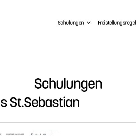
Schulungen
Freistellungsrege
Schulungen
 St.Sebastian