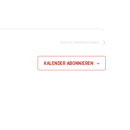
NÄCHSTE
VERANSTALTUNGEN
KALENDER ABONNIEREN