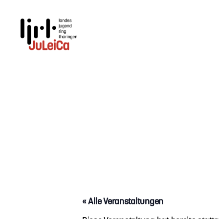
Juleica
Thüringen
« Alle Veranstaltungen