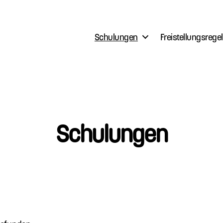
Schulungen
Freistellungsrege
Schulungen