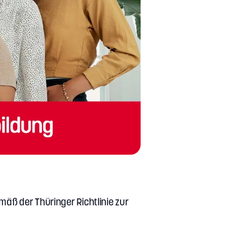
mäß der Thüringer Richtlinie zur