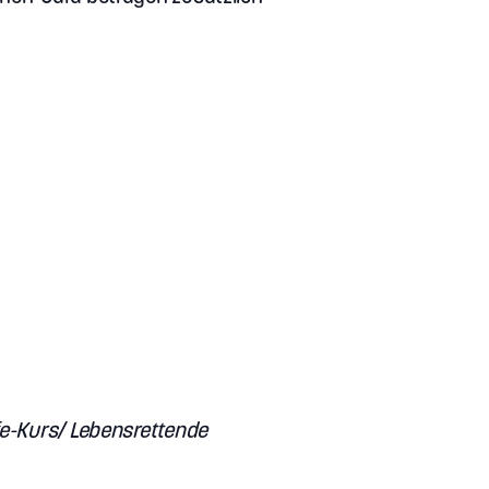
fe-Kurs/ Lebensrettende