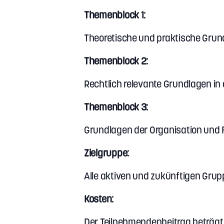
Themenblock 1:
Theoretische und praktische Grun
Themenblock 2:
Rechtlich relevante Grundlagen i
Themenblock 3:
Grundlagen der Organisation und
Zielgruppe:
Alle aktiven und zukünftigen Grup
Kosten:
Der Teilnehmendenbeitrag beträgt 