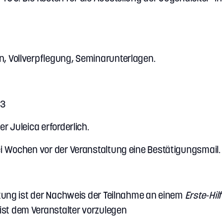
, Vollverpflegung, Seminarunterlagen.
23
r Juleica erforderlich.
i Wochen vor der Veranstaltung eine Bestätigungsmail.
ltung ist der Nachweis der Teilnahme an einem
Erste-Hil
ist dem Veranstalter vorzulegen