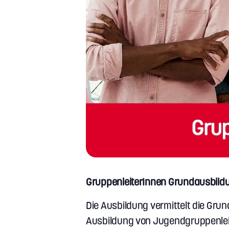
GruppenleiterInnen Grundausbild
Die Ausbildung vermittelt die Grun
Ausbildung von Jugendgruppenlei