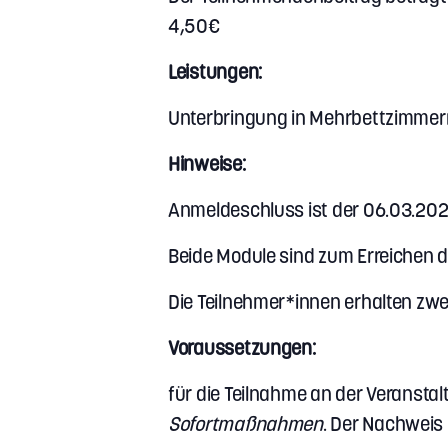
4,50€
Leistungen:
Unterbringung in Mehrbettzimmern
Hinweise:
Anmeldeschluss ist der 06.03.20
Beide Module sind zum Erreichen de
Die Teilnehmer*innen erhalten zwe
Voraussetzungen:
für die Teilnahme an der Veransta
Sofortmaßnahmen
. Der Nachweis 