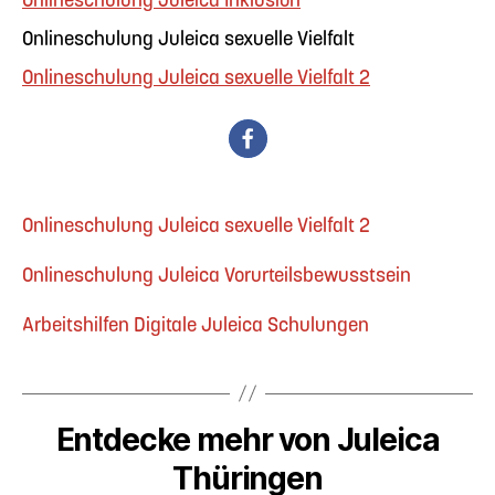
Onlineschulung Juleica sexuelle Vielfalt
Onlineschulung Juleica sexuelle Vielfalt 2
Onlineschulung Juleica sexuelle Vielfalt 2
Onlineschulung Juleica Vorurteilsbewusstsein
Arbeitshilfen Digitale Juleica Schulungen
Entdecke mehr von Juleica
Thüringen