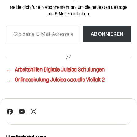
Melde dich für ein Abonnement an, um die neuesten Beiträge
per E-Mail zu erhalten.
Gib deine E-Mail-Adresse ein ...
ABONNIEREN
←
Arbeitshilfen Digitale Juleica Schulungen
→
Onlineschulung Juleica sexuelle Vielfalt 2
Facebook
YouTube
Instagram