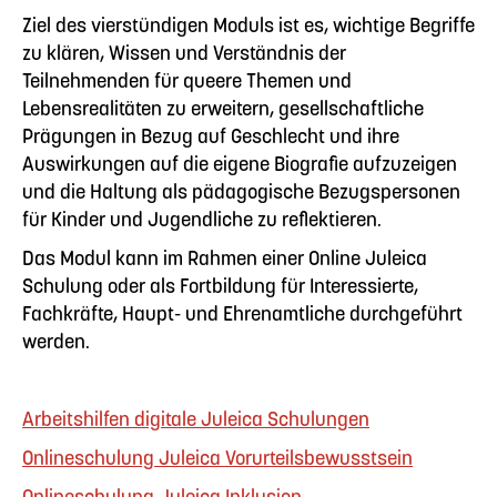
Ziel des vierstündigen Moduls ist es, wichtige Begriffe
zu klären, Wissen und Verständnis der
Teilnehmenden für queere Themen und
Lebensrealitäten zu erweitern, gesellschaftliche
Prägungen in Bezug auf Geschlecht und ihre
Auswirkungen auf die eigene Biografie aufzuzeigen
und die Haltung als pädagogische Bezugspersonen
für Kinder und Jugendliche zu reflektieren.
Das Modul kann im Rahmen einer Online Juleica
Schulung oder als Fortbildung für Interessierte,
Fachkräfte, Haupt- und Ehrenamtliche durchgeführt
werden.
Arbeitshilfen digitale Juleica Schulungen
Onlineschulung Juleica Vorurteilsbewusstsein
Onlineschulung Juleica Inklusion