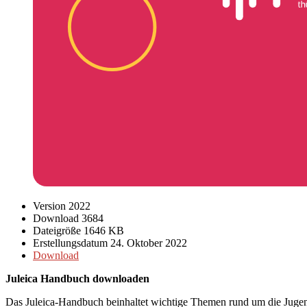
Version
2022
Download
3684
Dateigröße
1646 KB
Erstellungsdatum
24. Oktober 2022
Download
Juleica Handbuch downloaden
Das Juleica-Handbuch beinhaltet wichtige Themen rund um die Jugend