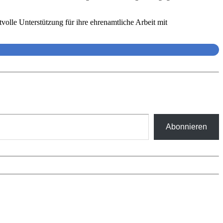
volle Unterstützung für ihre ehrenamtliche Arbeit mit
Abonnieren