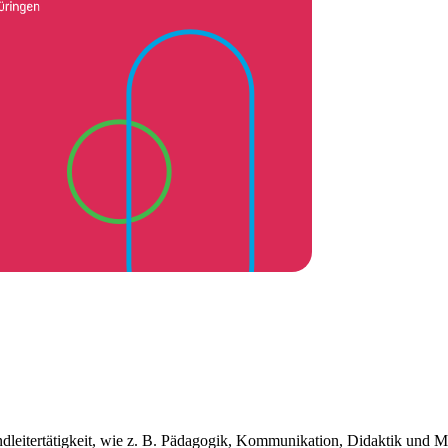
leitertätigkeit, wie z. B. Pädagogik, Kommunikation, Didaktik und Me