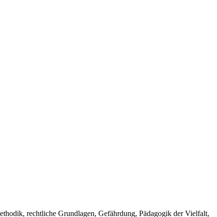
thodik, rechtliche Grundlagen, Gefährdung, Pädagogik der Vielfalt,