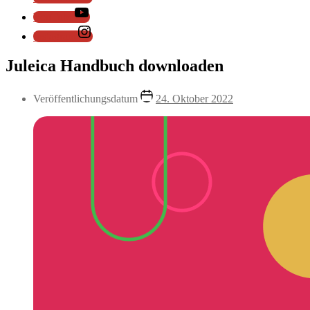
YouTube
Instagram
Juleica Handbuch downloaden
Veröffentlichungsdatum
24. Oktober 2022