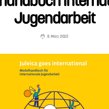
Jugendarbeit
8. März 2022
Veröffentlichungsdatum