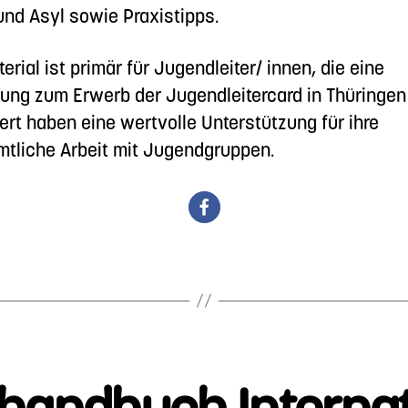
und Asyl sowie Praxistipps.
erial ist primär für Jugendleiter/ innen, die eine
ung zum Erwerb der Jugendleitercard in Thüringen
ert haben eine wertvolle Unterstützung für ihre
tliche Arbeit mit Jugendgruppen.
handbuch Internat