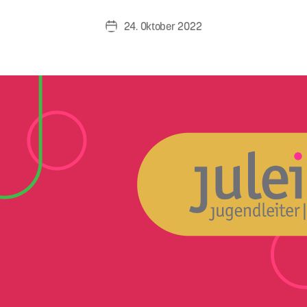
24. Oktober 2022
Veröffentlichungsdatum