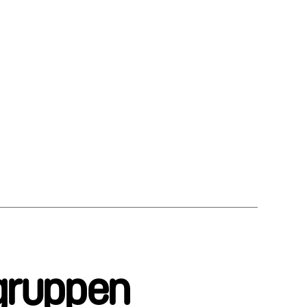
gruppen