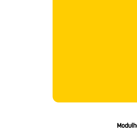
Modulh