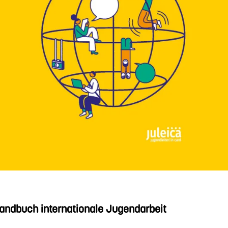
andbuch internationale Jugendarbeit