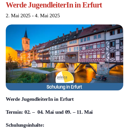
Werde JugendleiterIn in Erfurt
2. Mai 2025
-
4. Mai 2025
Werde JugendleiterIn in Erfurt
Termin: 02. – 04. Mai und 09. – 11. Mai
Schulungsinhalte: