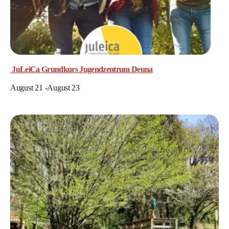
JuLeiCa Grundkurs Jugendzentrum Deuna
August 21
-
August 23