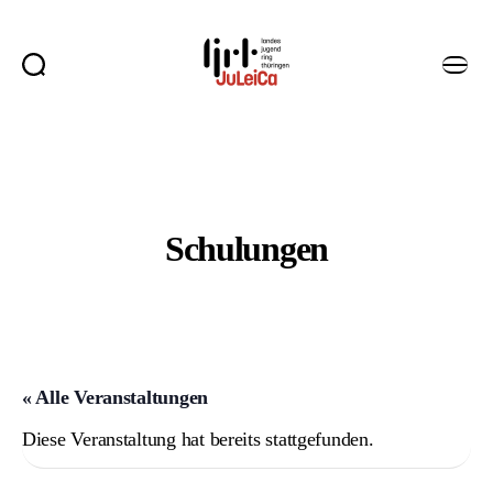
Suchen
Menü
Juleica
Thüringen
Schulungen
« Alle Veranstaltungen
Diese Veranstaltung hat bereits stattgefunden.