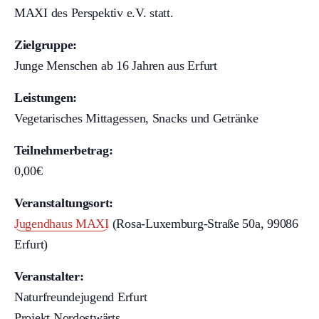
MAXI des Perspektiv e.V. statt.
Zielgruppe:
Junge Menschen ab 16 Jahren aus Erfurt
Leistungen:
Vegetarisches Mittagessen, Snacks und Getränke
Teilnehmerbetrag:
0,00€
Veranstaltungsort:
Jugendhaus MAXI
(Rosa-Luxemburg-Straße 50a, 99086
Erfurt)
Veranstalter:
Naturfreundejugend Erfurt
Projekt Nordostwärts