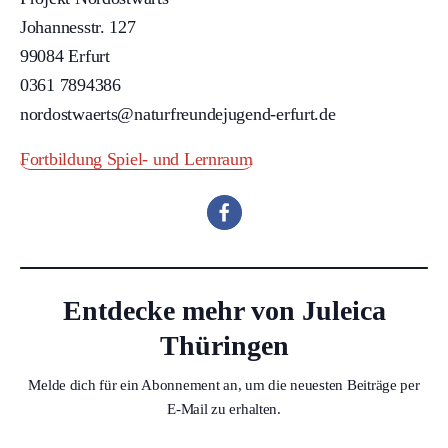
Johannesstr. 127
99084 Erfurt
0361 7894386
nordostwaerts@naturfreundejugend-erfurt.de
Fortbildung Spiel- und Lernraum
Entdecke mehr von Juleica
Thüringen
Melde dich für ein Abonnement an, um die neuesten Beiträge per
E-Mail zu erhalten.