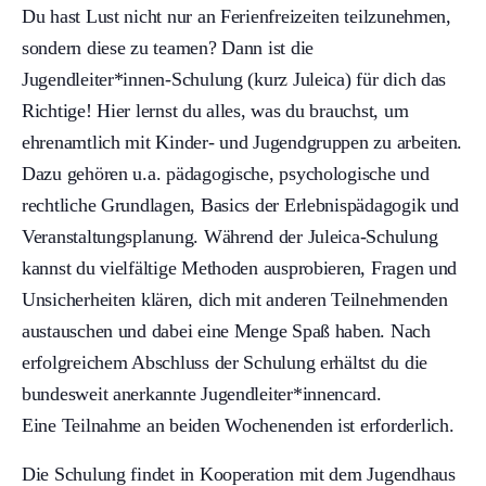
Du hast Lust nicht nur an Ferienfreizeiten teilzunehmen,
sondern diese zu teamen? Dann ist die
Jugendleiter*innen-Schulung (kurz Juleica) für dich das
Richtige! Hier lernst du alles, was du brauchst, um
ehrenamtlich mit Kinder- und Jugendgruppen zu arbeiten.
Dazu gehören u.a. pädagogische, psychologische und
rechtliche Grundlagen, Basics der Erlebnispädagogik und
Veranstaltungsplanung. Während der Juleica-Schulung
kannst du vielfältige Methoden ausprobieren, Fragen und
Unsicherheiten klären, dich mit anderen Teilnehmenden
austauschen und dabei eine Menge Spaß haben. Nach
erfolgreichem Abschluss der Schulung erhältst du die
bundesweit anerkannte Jugendleiter*innencard.
Eine Teilnahme an beiden Wochenenden ist erforderlich.
Die Schulung findet in Kooperation mit dem Jugendhaus