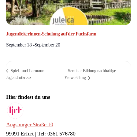
JugendleiterInnen-Schulung auf der Fuchsfarm
September 18
-
September 20
Seminar Bildung nachhaltige
Spiel- und Lernraum
Jugendrotkreuz
Entwicklung
Hier findest du uns
Augsburger Straße 10
|
99091 Erfurt | Tel: 0361 576780