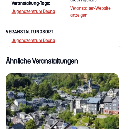
Veranstaltung-Tags:
Veranstalter-Website
Jugendzentrum Deuna
anzeigen
VERANSTALTUNGSORT
Jugendzentrum Deuna
Ähnliche Veranstaltungen