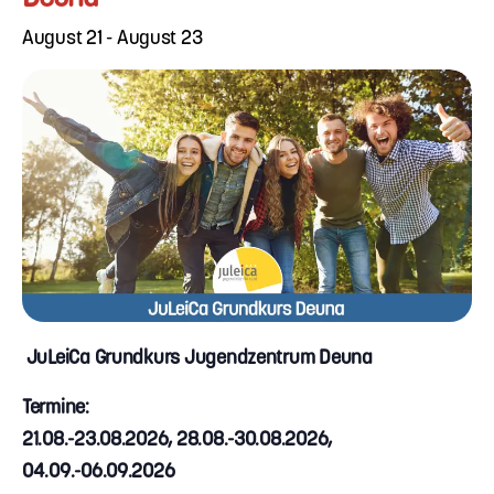
August 21
-
August 23
JuLeiCa Grundkurs Jugendzentrum Deuna
Termine:
21.08.-23.08.2026, 28.08.-30.08.2026,
04.09.-06.09.2026