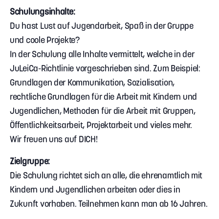
Schulungsinhalte:
Du hast Lust auf Jugendarbeit, Spaß in der Gruppe
und coole Projekte?
In der Schulung alle Inhalte vermittelt, welche in der
JuLeiCa-Richtlinie vorgeschrieben sind. Zum Beispiel:
Grundlagen der Kommunikation, Sozialisation,
rechtliche Grundlagen für die Arbeit mit Kindern und
Jugendlichen, Methoden für die Arbeit mit Gruppen,
Öffentlichkeitsarbeit, Projektarbeit und vieles mehr.
Wir freuen uns auf DICH!
Zielgruppe:
Die Schulung richtet sich an alle, die ehrenamtlich mit
Kindern und Jugendlichen arbeiten oder dies in
Zukunft vorhaben. Teilnehmen kann man ab 16 Jahren.