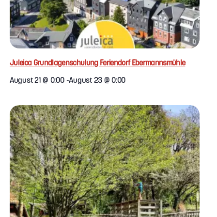
Juleica Grundlagenschulung Feriendorf Ebermannsmühle
August 21 @ 0:00
-
August 23 @ 0:00