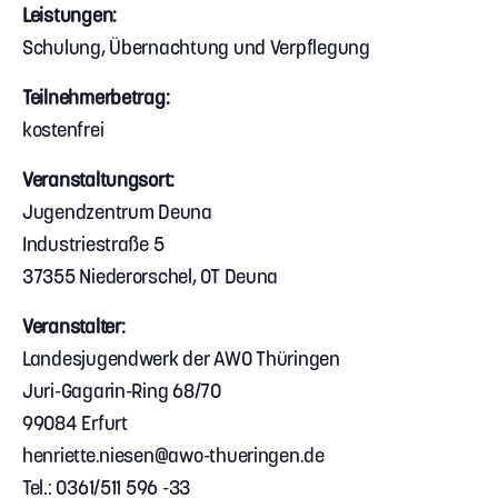
Leistungen:
Schulung, Übernachtung und Verpflegung
Teilnehmerbetrag:
kostenfrei
Veranstaltungsort:
Jugendzentrum Deuna
Industriestraße 5
37355 Niederorschel, OT Deuna
Veranstalter:
Landesjugendwerk der AWO Thüringen
Juri-Gagarin-Ring 68/70
99084 Erfurt
henriette.niesen@awo-thueringen.de
Tel.: 0361/511 596 -33