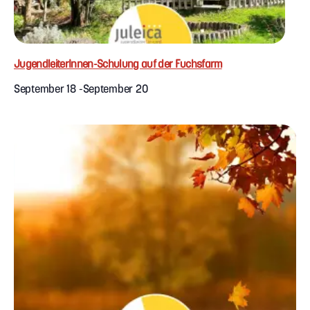
JugendleiterInnen-Schulung auf der Fuchsfarm
September 18
-
September 20